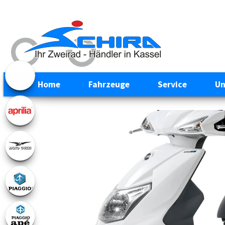
Home
Fahrzeuge
Service
Un
Previous