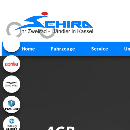
Home
Fahrzeuge
Service
Un