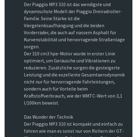
Der Piaggio MP3 310 ist das wendigste und
dynamischste Modell der Piaggio Dreiradroller-
Familie. Seine Stärke ist die
Viergelenksaufhängung und die beiden
Vorderräder, die auch auf nassem Asphalt für
Kurvenstabilität und hervorragende Straßenlage
sorgen.
Der 310 cm3 hpe-Motor wurde in erster Linie
optimiert, um Geräusche und Vibrationen zu
reduzieren. Zusätzliche sorgen die gesteigerte
Leistung und die exzellente Gesamtaerodynamik
nicht nur für hervorragende Fahrleistungen,
sondern auch für Vorteile beim
Kraftstoffverbrauch, wie der WMTC-Wert von 3,1
l/100km beweist.
Das Wunder der Technik
Der Piaggio MP3 310 ist kompakt und einfach zu
fahren wie man es sonst nur von Rollern der GT-