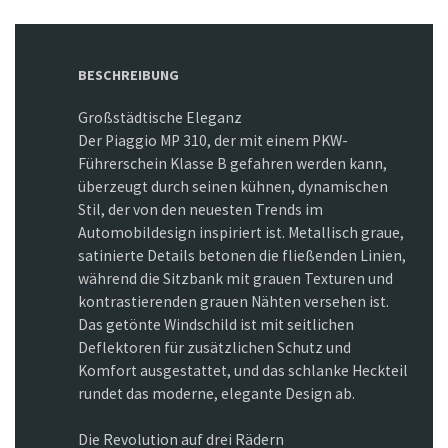
BESCHREIBUNG
Großstädtische Eleganz
Der Piaggio MP 310, der mit einem PKW-
Führerschein Klasse B gefahren werden kann,
überzeugt durch seinen kühnen, dynamischen
Stil, der von den neuesten Trends im
Automobildesign inspiriert ist. Metallisch graue,
satinierte Details betonen die fließenden Linien,
während die Sitzbank mit grauen Texturen und
kontrastierenden grauen Nähten versehen ist.
Das getönte Windschild ist mit seitlichen
Deflektoren für zusätzlichen Schutz und
Komfort ausgestattet, und das schlanke Heckteil
rundet das moderne, elegante Design ab.
Die Revolution auf drei Rädern