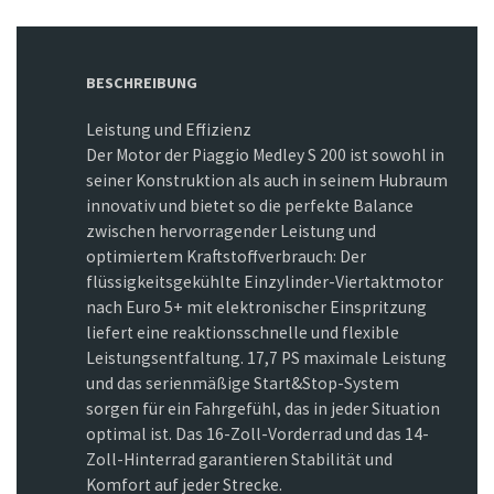
BESCHREIBUNG
Leistung und Effizienz
Der Motor der Piaggio Medley S 200 ist sowohl in
seiner Konstruktion als auch in seinem Hubraum
innovativ und bietet so die perfekte Balance
zwischen hervorragender Leistung und
optimiertem Kraftstoffverbrauch: Der
flüssigkeitsgekühlte Einzylinder-Viertaktmotor
nach Euro 5+ mit elektronischer Einspritzung
liefert eine reaktionsschnelle und flexible
Leistungsentfaltung. 17,7 PS maximale Leistung
und das serienmäßige Start&Stop-System
sorgen für ein Fahrgefühl, das in jeder Situation
optimal ist. Das 16-Zoll-Vorderrad und das 14-
Zoll-Hinterrad garantieren Stabilität und
Komfort auf jeder Strecke.