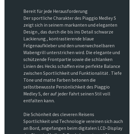
Bereit für jede Herausforderung
Der sportliche Charakter des Piaggio Medley S
zeigt sich in seinem markanten und eleganten
Design , das durch die bis ins Detail schwarze
Lackierung , kontrastierende blaue
Felgenaufkleber und den unverwechselbaren
Wabengrill unterstrichen wird. Die elegante und
schützende Frontpartie sowie die schlanken
Linien des Hecks schaffen eine perfekte Balance
zwischen Sportlichkeit und Funktionalität . Tiefe
Töne und matte Farben betonen die
selbstbewusste Persönlichkeit des Piaggio
Medley S, der auf jeder Fahrt seinen Stil voll
entfalten kann.
Die Schönheit des cleveren Reisens
Sportlichkeit und Technologie vereinen sich auch
an Bord, angefangen beim digitalen LCD-Display