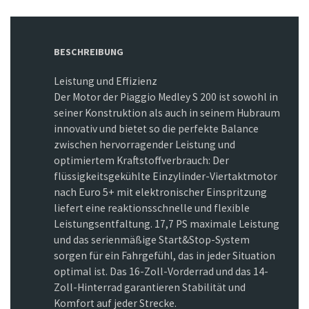
BESCHREIBUNG
Leistung und Effizienz
Der Motor der Piaggio Medley S 200 ist sowohl in
seiner Konstruktion als auch in seinem Hubraum
innovativ und bietet so die perfekte Balance
zwischen hervorragender Leistung und
optimiertem Kraftstoffverbrauch: Der
flüssigkeitsgekühlte Einzylinder-Viertaktmotor
nach Euro 5+ mit elektronischer Einspritzung
liefert eine reaktionsschnelle und flexible
Leistungsentfaltung. 17,7 PS maximale Leistung
und das serienmäßige Start&Stop-System
sorgen für ein Fahrgefühl, das in jeder Situation
optimal ist. Das 16-Zoll-Vorderrad und das 14-
Zoll-Hinterrad garantieren Stabilität und
Komfort auf jeder Strecke.