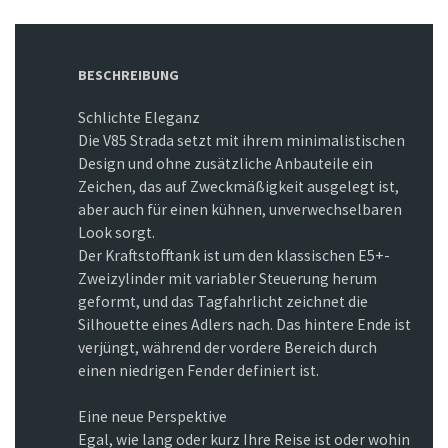
BESCHREIBUNG
Schlichte Eleganz
Die V85 Strada setzt mit ihrem minimalistischen
Design und ohne zusätzliche Anbauteile ein
Zeichen, das auf Zweckmäßigkeit ausgelegt ist,
aber auch für einen kühnen, unverwechselbaren
Look sorgt.
Der Kraftstofftank ist um den klassischen E5+-
Zweizylinder mit variabler Steuerung herum
geformt, und das Tagfahrlicht zeichnet die
Silhouette eines Adlers nach. Das hintere Ende ist
verjüngt, während der vordere Bereich durch
einen niedrigen Fender definiert ist.
Eine neue Perspektive
Egal, wie lang oder kurz Ihre Reise ist oder wohin