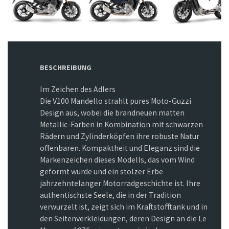
BESCHREIBUNG
Im Zeichen des Adlers
Die V100 Mandello strahlt pures Moto-Guzzi
Design aus, wobei die brandneuen matten
Metallic-Farben in Kombination mit schwarzen
Rädern und Zylinderköpfen ihre robuste Natur
offenbaren. Kompaktheit und Eleganz sind die
Markenzeichen dieses Modells, das vom Wind
geformt wurde und ein stolzer Erbe
jahrzehntelanger Motorradgeschichte ist. Ihre
authentischste Seele, die in der Tradition
verwurzelt ist, zeigt sich im Kraftstofftank und in
den Seitenverkleidungen, deren Design an die Le