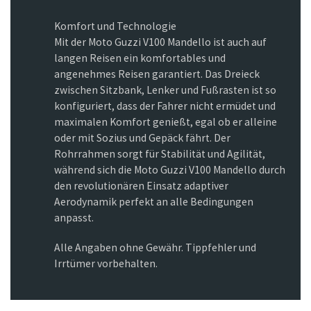
Komfort und Technologie
Mit der Moto Guzzi V100 Mandello ist auch auf
langen Reisen ein komfortables und
angenehmes Reisen garantiert. Das Dreieck
zwischen Sitzbank, Lenker und Fußrasten ist so
konfiguriert, dass der Fahrer nicht ermüdet und
maximalen Komfort genießt, egal ob er alleine
oder mit Sozius und Gepäck fährt. Der
Rohrrahmen sorgt für Stabilität und Agilität,
während sich die Moto Guzzi V100 Mandello durch
den revolutionären Einsatz adaptiver
Aerodynamik perfekt an alle Bedingungen
anpasst.
Alle Angaben ohne Gewähr. Tippfehler und
Irrtümer vorbehalten.