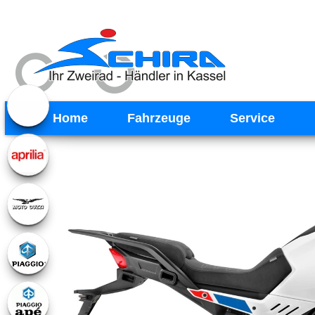
Home
Fahrzeuge
Service
Previous