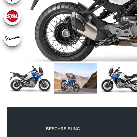
BESCHREIBUNG