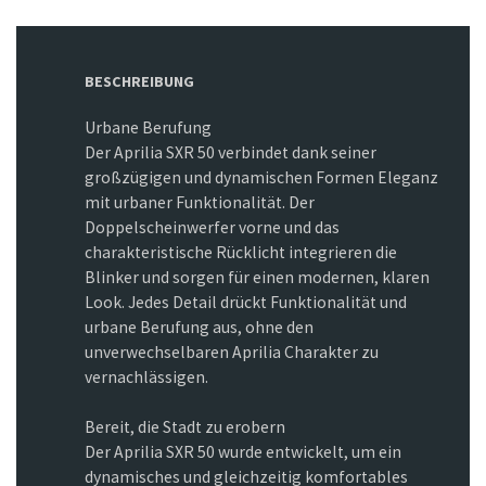
BESCHREIBUNG
Urbane Berufung
Der Aprilia SXR 50 verbindet dank seiner
großzügigen und dynamischen Formen Eleganz
mit urbaner Funktionalität. Der
Doppelscheinwerfer vorne und das
charakteristische Rücklicht integrieren die
Blinker und sorgen für einen modernen, klaren
Look. Jedes Detail drückt Funktionalität und
urbane Berufung aus, ohne den
unverwechselbaren Aprilia Charakter zu
vernachlässigen.
Bereit, die Stadt zu erobern
Der Aprilia SXR 50 wurde entwickelt, um ein
dynamisches und gleichzeitig komfortables