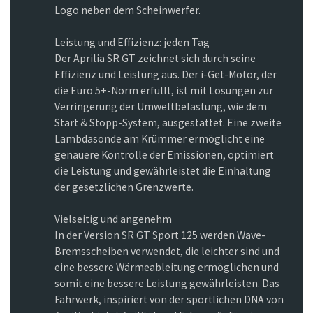
Logo neben dem Scheinwerfer.
Leistung und Effizienz: jeden Tag
Der Aprilia SR GT zeichnet sich durch seine
Effizienz und Leistung aus. Der i-Get-Motor, der
die Euro 5+-Norm erfüllt, ist mit Lösungen zur
Verringerung der Umweltbelastung, wie dem
Start & Stopp-System, ausgestattet. Eine zweite
Lambdasonde am Krümmer ermöglicht eine
genauere Kontrolle der Emissionen, optimiert
die Leistung und gewährleistet die Einhaltung
der gesetzlichen Grenzwerte.
Vielseitig und angenehm
In der Version SR GT Sport 125 werden Wave-
Bremsscheiben verwendet, die leichter sind und
eine bessere Wärmeableitung ermöglichen und
somit eine bessere Leistung gewährleisten. Das
Fahrwerk, inspiriert von der sportlichen DNA von