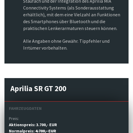
Staufach und der Integration des Aprilia MIA
Connectivity Systems (als Sonderausstattung
erhältlich), mit dem eine Vielzahl an Funktionen
des Smartphones über Bluetooth und die
praktischen Lenkerarmaturen steuern können.
Alle Angaben ohne Gewähr. Tippfehler und
Irrtümer vorbehalten.
Aprilia SR GT 200
FAHRZEUGDATEN
Preis:
Aktionspreis:
3.700,- EUR
Normalpreis:
4.700,- EUR