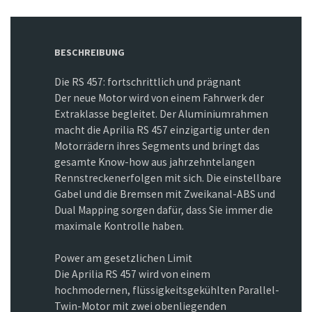
BESCHREIBUNG
Die RS 457: fortschrittlich und prägnant
Der neue Motor wird von einem Fahrwerk der
Extraklasse begleitet. Der Aluminiumrahmen
macht die Aprilia RS 457 einzigartig unter den
Motorrädern ihres Segments und bringt das
gesamte Know-how aus jahrzehntelangen
Rennstreckenerfolgen mit sich. Die einstellbare
Gabel und die Bremsen mit Zweikanal-ABS und
Dual Mapping sorgen dafür, dass Sie immer die
maximale Kontrolle haben.
Power am gesetzlichen Limit
Die Aprilia RS 457 wird von einem
hochmodernen, flüssigkeitsgekühlten Parallel-
Twin-Motor mit zwei obenliegenden