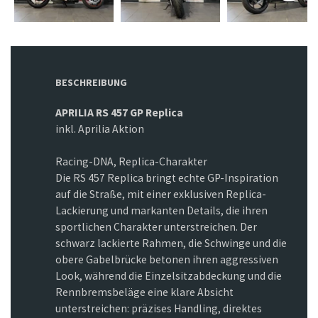
BESCHREIBUNG
APRILIA RS 457 GP Replica
inkl. Aprilia Aktion
Racing-DNA, Replica-Charakter
Die RS 457 Replica bringt echte GP-Inspiration
auf die Straße, mit einer exklusiven Replica-
Lackierung und markanten Details, die ihren
sportlichen Charakter unterstreichen. Der
schwarz lackierte Rahmen, die Schwinge und die
obere Gabelbrücke betonen ihren aggressiven
Look, während die Einzelsitzabdeckung und die
Rennbremsbeläge eine klare Absicht
unterstreichen: präzises Handling, direktes