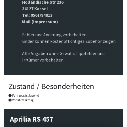
Holländische Str 236
34127 Kassel
Tel: 0561/84813
Mail (Impressum)
Fehler und Änderung vorbehalten.
Bilder können kostenpflichtiges Zubehör zeigen.
Alle Angaben ohne Gewähr. Tippfehler und
Irrtümer vorbehalten.
Zustand / Besonderheiten
Fahrzeug ist lagernd
Vorführfahrzeug
Aprilia RS 457