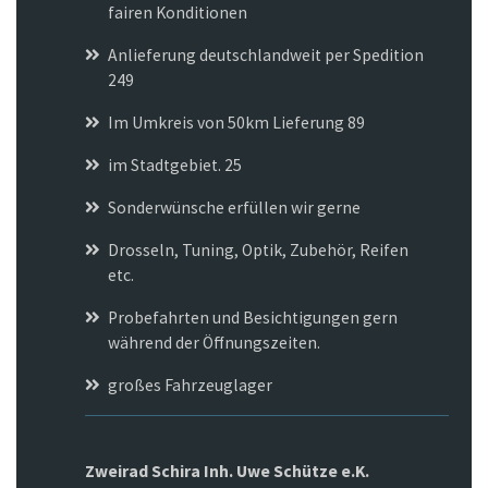
fairen Konditionen
Anlieferung deutschlandweit per Spedition
249
Im Umkreis von 50km Lieferung 89
im Stadtgebiet. 25
Sonderwünsche erfüllen wir gerne
Drosseln, Tuning, Optik, Zubehör, Reifen
etc.
Probefahrten und Besichtigungen gern
während der Öffnungszeiten.
großes Fahrzeuglager
Zweirad Schira Inh. Uwe Schütze e.K.