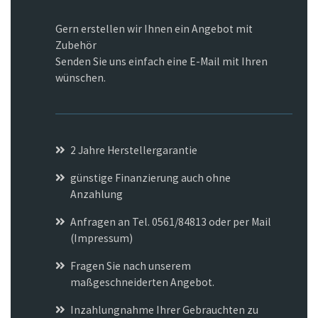
Gern erstellen wir Ihnen ein Angebot mit
Zubehör
Senden Sie uns einfach eine E-Mail mit Ihren
wünschen.
2 Jahre Herstellergarantie
günstige Finanzierung auch ohne
Anzahlung
Anfragen an Tel. 0561/84813 oder per Mail
(Impressum)
Fragen Sie nach unserem
maßgeschneiderten Angebot.
Inzahlungnahme Ihrer Gebrauchten zu