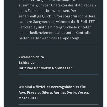
zusammen, um den Charakter des Motorrads an
jedes Fahrszenario anzupassen. Der
serienmäßige Quick Shifter sorgt für schnellere,
sanftere Gangwechsel, während das 5-Zoll-TFT-
Farbdisplay und die hintergrundbeleuchteten
Lenkerbedienelemente alles unter Kontrolle
halten, selbst wenn das Tempo steigt.
Zweirad Schira
Schira.de
Ihr 2 Rad Händler in Nordhessen
Wir sind Offizieller Vertragshändler für:
Ape, Piaggio, Gilera, Aprilia, Derbi, Vespa,
Moto Guzzi